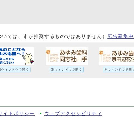
ついては、市が推奨するものではありません）
広告募集中
別ウィンドウで開く
別ウィンドウで開く
別ウィンドウで開
サイトポリシー
ウェブアクセシビリティ