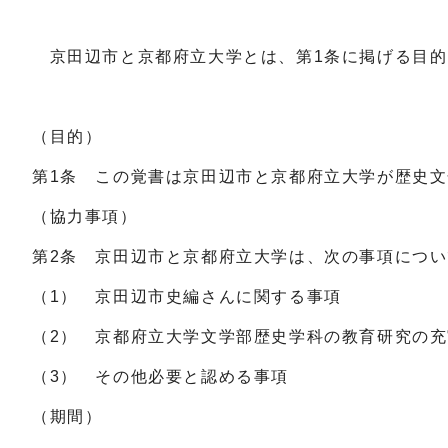
京田辺市と京都府立大学とは、第1条に掲げる目的
（目的）
第1条 この覚書は京田辺市と京都府立大学が歴史
（協力事項）
第2条 京田辺市と京都府立大学は、次の事項につ
（1） 京田辺市史編さんに関する事項
（2） 京都府立大学文学部歴史学科の教育研究の
（3） その他必要と認める事項
（期間）