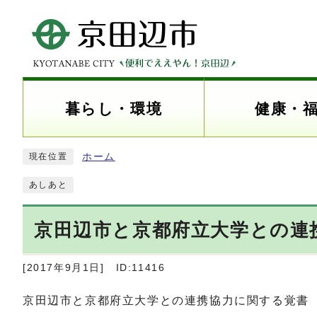
暮らし・環境
健康・
ホーム
現在位置
あしあと
京田辺市と京都府立大学との連
[2017年9月1日]
ID:11416
京田辺市と京都府立大学との連携協力に関する覚書