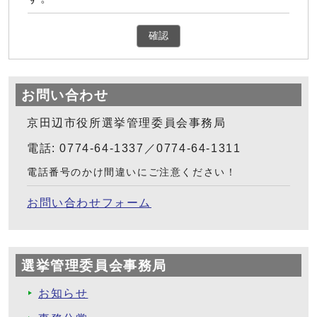
確認
お問い合わせ
京田辺市役所選挙管理委員会事務局
電話: 0774-64-1337／0774-64-1311
電話番号のかけ間違いにご注意ください！
お問い合わせフォーム
選挙管理委員会事務局
お知らせ