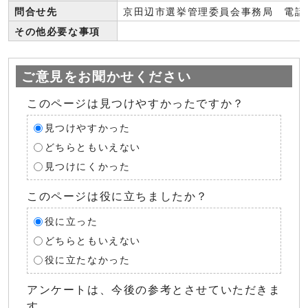
問合せ先
京田辺市選挙管理委員会事務局 電話: 07
その他必要な事項
ご意見をお聞かせください
このページは見つけやすかったですか？
見つけやすかった
どちらともいえない
見つけにくかった
このページは役に立ちましたか？
役に立った
どちらともいえない
役に立たなかった
アンケートは、今後の参考とさせていただきま
す。