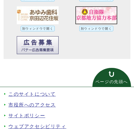
別ウィンドウで開く
別ウィンドウで開く
ページの先頭へ
このサイトについて
市役所へのアクセス
サイトポリシー
ウェブアクセシビリティ