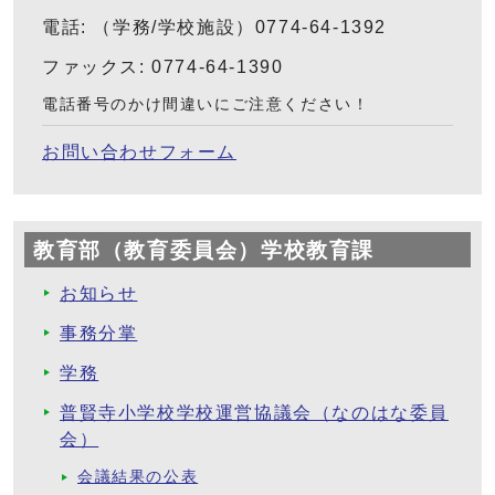
電話: （学務/学校施設）0774-64-1392
ファックス: 0774-64-1390
電話番号のかけ間違いにご注意ください！
お問い合わせフォーム
教育部（教育委員会）学校教育課
お知らせ
事務分掌
学務
普賢寺小学校学校運営協議会（なのはな委員
会）
会議結果の公表