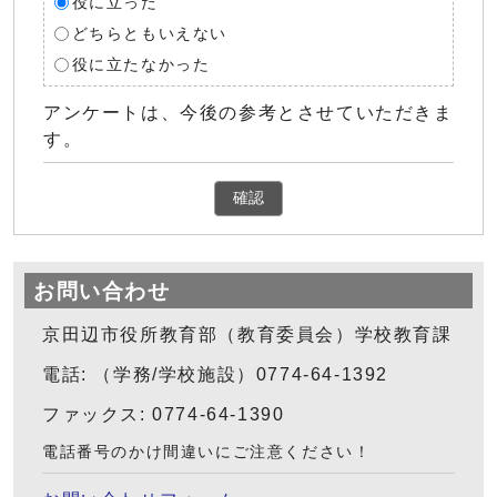
役に立った
どちらともいえない
役に立たなかった
アンケートは、今後の参考とさせていただきま
す。
確認
お問い合わせ
京田辺市役所教育部（教育委員会）学校教育課
電話: （学務/学校施設）0774-64-1392
ファックス: 0774-64-1390
電話番号のかけ間違いにご注意ください！