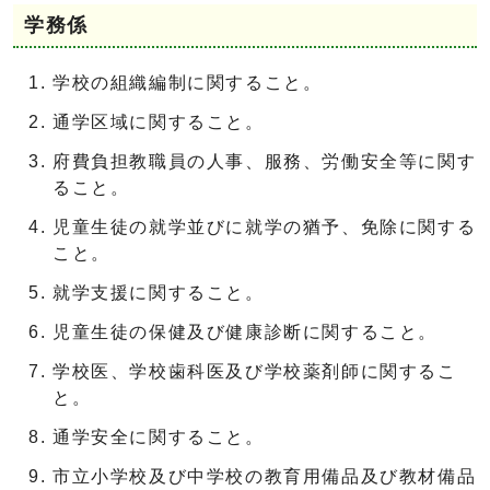
学務係
学校の組織編制に関すること。
通学区域に関すること。
府費負担教職員の人事、服務、労働安全等に関す
ること。
児童生徒の就学並びに就学の猶予、免除に関する
こと。
就学支援に関すること。
児童生徒の保健及び健康診断に関すること。
学校医、学校歯科医及び学校薬剤師に関するこ
と。
通学安全に関すること。
市立小学校及び中学校の教育用備品及び教材備品