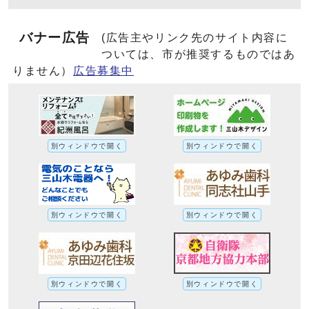
バナー広告
(広告主やリンク先のサイト内容に
ついては、市が推奨するものではあ
りません）
広告募集中
別ウィンドウで開く
別ウィンドウで開く
別ウィンドウで開く
別ウィンドウで開く
別ウィンドウで開く
別ウィンドウで開く