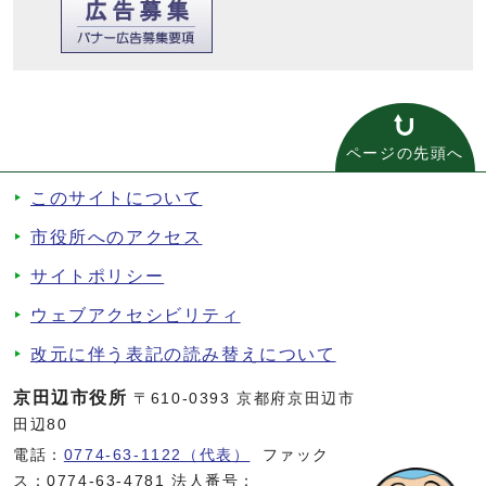
ページの先頭へ
このサイトについて
市役所へのアクセス
サイトポリシー
ウェブアクセシビリティ
改元に伴う表記の読み替えについて
京田辺市役所
〒610-0393 京都府京田辺市
田辺80
電話：
0774-63-1122（代表）
ファック
ス：0774-63-4781 法人番号：