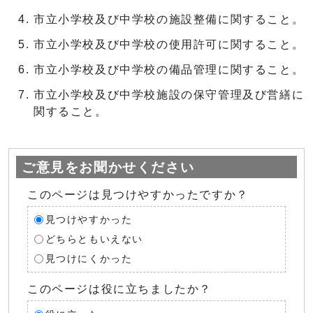
市立小学校及び中学校の施設整備に関すること。
市立小学校及び中学校の使用許可に関すること。
市立小学校及び中学校の備品管理に関すること。
市立小学校及び中学校施設の保守管理及び営繕に
関すること。
ご意見をお聞かせください
このページは見つけやすかったですか？
見つけやすかった
どちらともいえない
見つけにくかった
このページは役に立ちましたか？