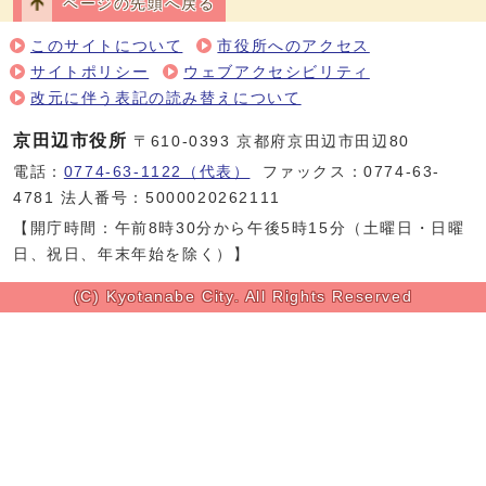
ページの先頭へ戻る
このサイトについて
市役所へのアクセス
サイトポリシー
ウェブアクセシビリティ
改元に伴う表記の読み替えについて
京田辺市役所
〒610-0393 京都府京田辺市田辺80
電話：
0774-63-1122（代表）
ファックス：0774-63-
4781 法人番号：5000020262111
【開庁時間：午前8時30分から午後5時15分（土曜日・日曜
日、祝日、年末年始を除く）】
(C) Kyotanabe City. All Rights Reserved