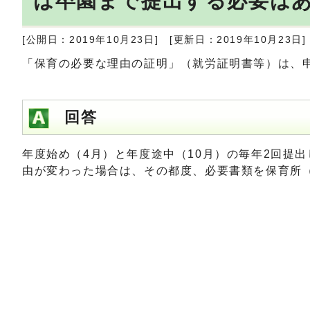
は卒園まで提出する必要は
[公開日：2019年10月23日]
[更新日：2019年10月23日]
「保育の必要な理由の証明」（就労証明書等）は、
回答
年度始め（4月）と年度途中（10月）の毎年2回提
由が変わった場合は、その都度、必要書類を保育所