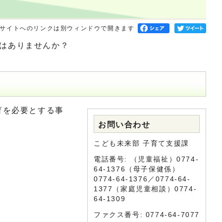
サイトへのリンクは別ウィンドウで開きます
はありませんか？
育を必要とする事
お問い合わせ
こども未来部 子育て支援課
電話番号: （児童福祉）0774-
64-1376（母子保健係）
0774-64-1376／0774-64-
1377（家庭児童相談）0774-
64-1309
ファクス番号: 0774-64-7077