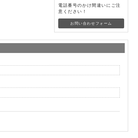
電話番号のかけ間違いにご注
意ください！
お問い合わせフォーム