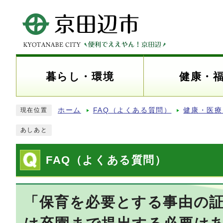
暮らし・環境
健康・
ホーム
FAQ（よくある質問）
健康・医療
現在位置
あしあと
FAQ（よくある質問）
「保育を必要とする事由の