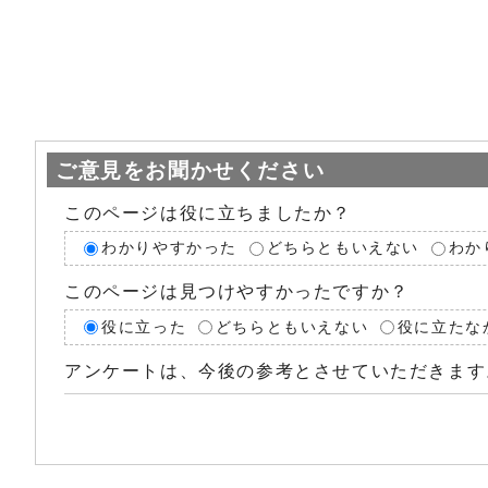
ご意見をお聞かせください
このページは役に立ちましたか？
わかりやすかった
どちらともいえない
わか
このページは見つけやすかったですか？
役に立った
どちらともいえない
役に立たな
アンケートは、今後の参考とさせていただきます