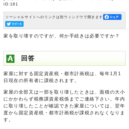
ID:181
ソーシャルサイトへのリンクは別ウィンドウで開きます
家を取り壊すのですが、何か手続きは必要ですか？
回答
家屋に対する固定資産税・都市計画税は、毎年1月1
日現在の所有者に課税されます。
家屋の全部又は一部を取り壊したときは、面積の大小
にかかわらず税務課資産税係までご連絡下さい。年内
に取り壊したことが確認できた家屋については、翌年
度から固定資産税・都市計画税が課税されなくなりま
す。