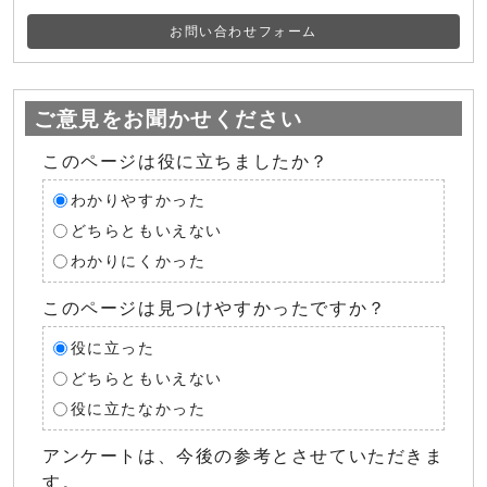
お問い合わせフォーム
ご意見をお聞かせください
このページは役に立ちましたか？
わかりやすかった
どちらともいえない
わかりにくかった
このページは見つけやすかったですか？
役に立った
どちらともいえない
役に立たなかった
アンケートは、今後の参考とさせていただきま
す。