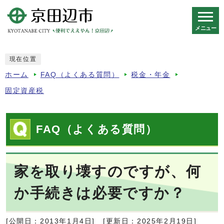
メニュー
スマートフォン表示用の情報をスキップ
現在位置
ホーム
FAQ（よくある質問）
税金・年金
固定資産税
FAQ（よくある質問）
家を取り壊すのですが、何
か手続きは必要ですか？
[公開日：2013年1月4日]
[更新日：2025年2月19日]