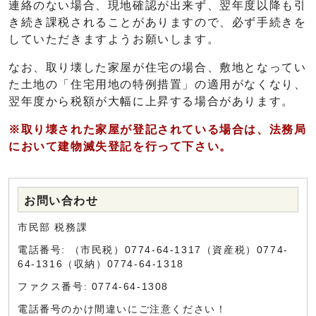
連絡のない場合、現地確認が出来ず、翌年度以降も引
き続き課税されることがありますので、必ず手続きを
していただきますようお願いします。
なお、取り壊した家屋が住宅の場合、敷地となってい
た土地の「住宅用地の特例措置」の適用がなくなり、
翌年度から税額が大幅に上昇する場合があります。
※取り壊された家屋が登記されている場合は、法務局
において建物滅失登記を行って下さい。
お問い合わせ
市民部 税務課
電話番号: （市民税）0774-64-1317（資産税）0774-
64-1316（収納）0774-64-1318
ファクス番号: 0774-64-1308
電話番号のかけ間違いにご注意ください！