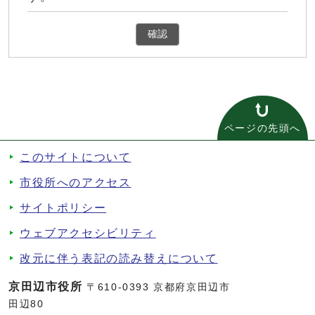
確認
ページの先頭へ
このサイトについて
市役所へのアクセス
サイトポリシー
ウェブアクセシビリティ
改元に伴う表記の読み替えについて
京田辺市役所
〒610-0393 京都府京田辺市
田辺80