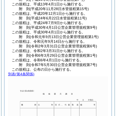
この規程は、平成13年4月1日から施行する。
附
則
(平成20年11月28日
水管規程第15号)
この規程は、平成20年12月1日から施行する。
附
則
(平成24年6月22日
水管規程第11号)
この規程は、平成24年7月9日から施行する。
附
則
(平成30年4月1日
公営企業管理規程第9号)
この規程は、平成30年4月1日から施行する。
附
則
(令和元年9月13日
公営企業管理規程第1号)
この規程は、令和元年9月14日から施行する。
附
則
(令和2年3月31日
公営企業管理規程第6号)
この規程は、令和2年3月31日から施行する。
附
則
(令和6年3月29日
公営企業管理規程第1号)
この規程は、令和6年4月1日から施行する。
附
則
(令和7年5月30日
公営企業管理規程第7号)
この規程は、公布の日から施行する。
別表
(第4条関係)