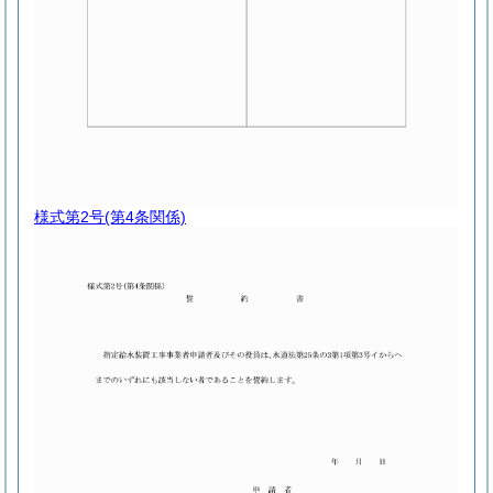
様式第2号
(第4条関係)