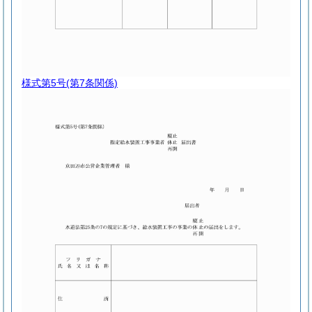
様式第5号
(第7条関係)