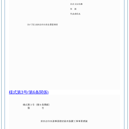
様式第3号
(第6条関係)