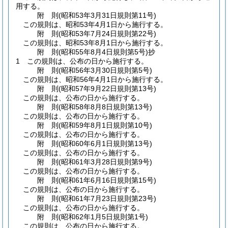
用する。
附
則
(昭和53年3月31日
規則第11号)
この規則は、昭和53年4月1日から施行する。
附
則
(昭和53年7月24日
規則第22号)
この規則は、昭和53年8月1日から施行する。
附
則
(昭和55年8月4日
規則第5号)
抄
1
この規則は、公布の日から施行する。
附
則
(昭和56年3月30日
規則第5号)
この規則は、昭和56年4月1日から施行する。
附
則
(昭和57年9月22日
規則第13号)
この規則は、公布の日から施行する。
附
則
(昭和58年8月8日
規則第13号)
この規則は、公布の日から施行する。
附
則
(昭和59年8月1日
規則第10号)
この規則は、公布の日から施行する。
附
則
(昭和60年6月1日
規則第13号)
この規則は、公布の日から施行する。
附
則
(昭和61年3月28日
規則第9号)
この規則は、公布の日から施行する。
附
則
(昭和61年6月16日
規則第15号)
この規則は、公布の日から施行する。
附
則
(昭和61年7月23日
規則第23号)
この規則は、公布の日から施行する。
附
則
(昭和62年1月5日
規則第1号)
この規則は、公布の日から施行する。