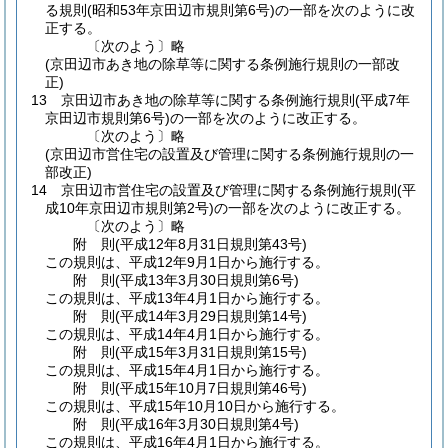
る規則
(昭和53年京田辺市規則第6号)
の一部を次のように改
正する。
〔次のよう〕略
(京田辺市あき地の除草等に関する条例施行規則の一部改
正)
13
京田辺市あき地の除草等に関する条例施行規則
(平成7年
京田辺市規則第6号)
の一部を次のように改正する。
〔次のよう〕略
(京田辺市営住宅の設置及び管理に関する条例施行規則の一
部改正)
14
京田辺市営住宅の設置及び管理に関する条例施行規則
(平
成10年京田辺市規則第2号)
の一部を次のように改正する。
〔次のよう〕略
附
則
(平成12年8月31日
規則第43号)
この規則は、平成12年9月1日から施行する。
附
則
(平成13年3月30日
規則第6号)
この規則は、平成13年4月1日から施行する。
附
則
(平成14年3月29日
規則第14号)
この規則は、平成14年4月1日から施行する。
附
則
(平成15年3月31日
規則第15号)
この規則は、平成15年4月1日から施行する。
附
則
(平成15年10月7日
規則第46号)
この規則は、平成15年10月10日から施行する。
附
則
(平成16年3月30日
規則第4号)
この規則は、平成16年4月1日から施行する。