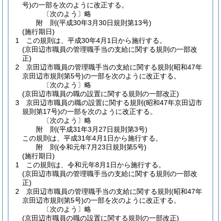
号)
の一部を次のように改正する。
〔次のよう〕略
附
則
(平成30年3月30日
規則第13号)
(施行期日)
1
この規則は、平成30年4月1日から施行する。
(京田辺市職員の管理職手当の支給に関する規則の一部改
正)
2
京田辺市職員の管理職手当の支給に関する規則
(昭和47年
京田辺市規則第5号)
の一部を次のように改正する。
〔次のよう〕略
(京田辺市職員の職の設置に関する規則の一部改正)
3
京田辺市職員の職の設置に関する規則
(昭和47年京田辺市
規則第17号)
の一部を次のように改正する。
〔次のよう〕略
附
則
(平成31年3月27日
規則第3号)
この規則は、平成31年4月1日から施行する。
附
則
(令和元年7月23日
規則第5号)
(施行期日)
1
この規則は、令和元年8月1日から施行する。
(京田辺市職員の管理職手当の支給に関する規則の一部改
正)
2
京田辺市職員の管理職手当の支給に関する規則
(昭和47年
京田辺市規則第5号)
の一部を次のように改正する。
〔次のよう〕略
(京田辺市職員の職の設置に関する規則の一部改正)