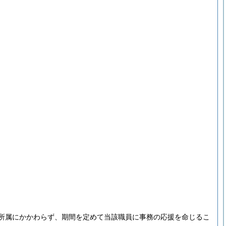
所属にかかわらず、期間を定めて当該職員に事務の応援を命じるこ