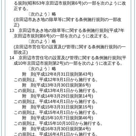
る規則
(昭和53年京田辺市規則第6号)
の一部を次のように改
正する。
〔次のよう〕略
(京田辺市あき地の除草等に関する条例施行規則の一部改
正)
13
京田辺市あき地の除草等に関する条例施行規則
(平成7年
京田辺市規則第6号)
の一部を次のように改正する。
〔次のよう〕略
(京田辺市営住宅の設置及び管理に関する条例施行規則の一
部改正)
14
京田辺市営住宅の設置及び管理に関する条例施行規則
(平
成10年京田辺市規則第2号)
の一部を次のように改正する。
〔次のよう〕略
附
則
(平成12年8月31日
規則第43号)
この規則は、平成12年9月1日から施行する。
附
則
(平成13年3月30日
規則第6号)
この規則は、平成13年4月1日から施行する。
附
則
(平成14年3月29日
規則第14号)
この規則は、平成14年4月1日から施行する。
附
則
(平成15年3月31日
規則第15号)
この規則は、平成15年4月1日から施行する。
附
則
(平成15年10月7日
規則第46号)
この規則は、平成15年10月10日から施行する。
附
則
(平成16年3月30日
規則第4号)
この規則は、平成16年4月1日から施行する。