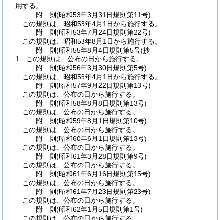
用する。
附
則
(昭和53年3月31日
規則第11号)
この規則は、昭和53年4月1日から施行する。
附
則
(昭和53年7月24日
規則第22号)
この規則は、昭和53年8月1日から施行する。
附
則
(昭和55年8月4日
規則第5号)
抄
1
この規則は、公布の日から施行する。
附
則
(昭和56年3月30日
規則第5号)
この規則は、昭和56年4月1日から施行する。
附
則
(昭和57年9月22日
規則第13号)
この規則は、公布の日から施行する。
附
則
(昭和58年8月8日
規則第13号)
この規則は、公布の日から施行する。
附
則
(昭和59年8月1日
規則第10号)
この規則は、公布の日から施行する。
附
則
(昭和60年6月1日
規則第13号)
この規則は、公布の日から施行する。
附
則
(昭和61年3月28日
規則第9号)
この規則は、公布の日から施行する。
附
則
(昭和61年6月16日
規則第15号)
この規則は、公布の日から施行する。
附
則
(昭和61年7月23日
規則第23号)
この規則は、公布の日から施行する。
附
則
(昭和62年1月5日
規則第1号)
この規則は、公布の日から施行する。