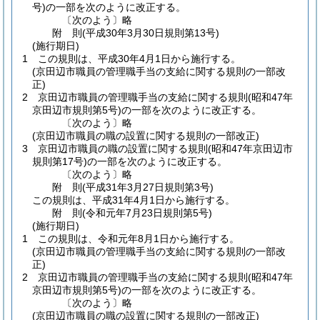
号)
の一部を次のように改正する。
〔次のよう〕略
附
則
(平成30年3月30日
規則第13号)
(施行期日)
1
この規則は、平成30年4月1日から施行する。
(京田辺市職員の管理職手当の支給に関する規則の一部改
正)
2
京田辺市職員の管理職手当の支給に関する規則
(昭和47年
京田辺市規則第5号)
の一部を次のように改正する。
〔次のよう〕略
(京田辺市職員の職の設置に関する規則の一部改正)
3
京田辺市職員の職の設置に関する規則
(昭和47年京田辺市
規則第17号)
の一部を次のように改正する。
〔次のよう〕略
附
則
(平成31年3月27日
規則第3号)
この規則は、平成31年4月1日から施行する。
附
則
(令和元年7月23日
規則第5号)
(施行期日)
1
この規則は、令和元年8月1日から施行する。
(京田辺市職員の管理職手当の支給に関する規則の一部改
正)
2
京田辺市職員の管理職手当の支給に関する規則
(昭和47年
京田辺市規則第5号)
の一部を次のように改正する。
〔次のよう〕略
(京田辺市職員の職の設置に関する規則の一部改正)