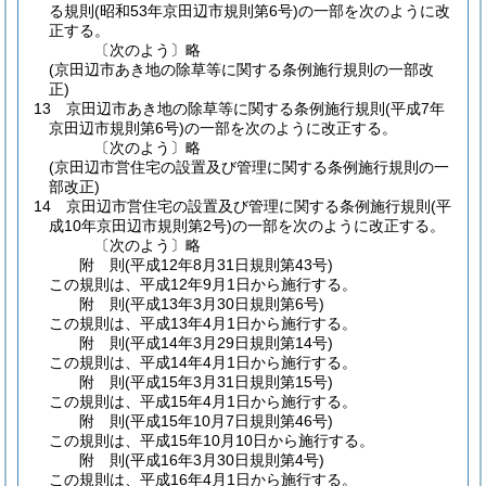
る規則
(昭和53年京田辺市規則第6号)
の一部を次のように改
正する。
〔次のよう〕略
(京田辺市あき地の除草等に関する条例施行規則の一部改
正)
13
京田辺市あき地の除草等に関する条例施行規則
(平成7年
京田辺市規則第6号)
の一部を次のように改正する。
〔次のよう〕略
(京田辺市営住宅の設置及び管理に関する条例施行規則の一
部改正)
14
京田辺市営住宅の設置及び管理に関する条例施行規則
(平
成10年京田辺市規則第2号)
の一部を次のように改正する。
〔次のよう〕略
附
則
(平成12年8月31日
規則第43号)
この規則は、平成12年9月1日から施行する。
附
則
(平成13年3月30日
規則第6号)
この規則は、平成13年4月1日から施行する。
附
則
(平成14年3月29日
規則第14号)
この規則は、平成14年4月1日から施行する。
附
則
(平成15年3月31日
規則第15号)
この規則は、平成15年4月1日から施行する。
附
則
(平成15年10月7日
規則第46号)
この規則は、平成15年10月10日から施行する。
附
則
(平成16年3月30日
規則第4号)
この規則は、平成16年4月1日から施行する。