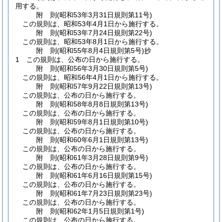
用する。
附
則
(昭和53年3月31日
規則第11号)
この規則は、昭和53年4月1日から施行する。
附
則
(昭和53年7月24日
規則第22号)
この規則は、昭和53年8月1日から施行する。
附
則
(昭和55年8月4日
規則第5号)
抄
1
この規則は、公布の日から施行する。
附
則
(昭和56年3月30日
規則第5号)
この規則は、昭和56年4月1日から施行する。
附
則
(昭和57年9月22日
規則第13号)
この規則は、公布の日から施行する。
附
則
(昭和58年8月8日
規則第13号)
この規則は、公布の日から施行する。
附
則
(昭和59年8月1日
規則第10号)
この規則は、公布の日から施行する。
附
則
(昭和60年6月1日
規則第13号)
この規則は、公布の日から施行する。
附
則
(昭和61年3月28日
規則第9号)
この規則は、公布の日から施行する。
附
則
(昭和61年6月16日
規則第15号)
この規則は、公布の日から施行する。
附
則
(昭和61年7月23日
規則第23号)
この規則は、公布の日から施行する。
附
則
(昭和62年1月5日
規則第1号)
この規則は、公布の日から施行する。