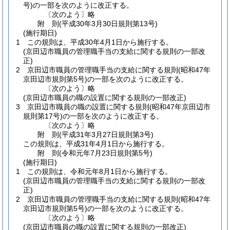
号)
の一部を次のように改正する。
〔次のよう〕略
附
則
(平成30年3月30日
規則第13号)
(施行期日)
1
この規則は、平成30年4月1日から施行する。
(京田辺市職員の管理職手当の支給に関する規則の一部改
正)
2
京田辺市職員の管理職手当の支給に関する規則
(昭和47年
京田辺市規則第5号)
の一部を次のように改正する。
〔次のよう〕略
(京田辺市職員の職の設置に関する規則の一部改正)
3
京田辺市職員の職の設置に関する規則
(昭和47年京田辺市
規則第17号)
の一部を次のように改正する。
〔次のよう〕略
附
則
(平成31年3月27日
規則第3号)
この規則は、平成31年4月1日から施行する。
附
則
(令和元年7月23日
規則第5号)
(施行期日)
1
この規則は、令和元年8月1日から施行する。
(京田辺市職員の管理職手当の支給に関する規則の一部改
正)
2
京田辺市職員の管理職手当の支給に関する規則
(昭和47年
京田辺市規則第5号)
の一部を次のように改正する。
〔次のよう〕略
(京田辺市職員の職の設置に関する規則の一部改正)