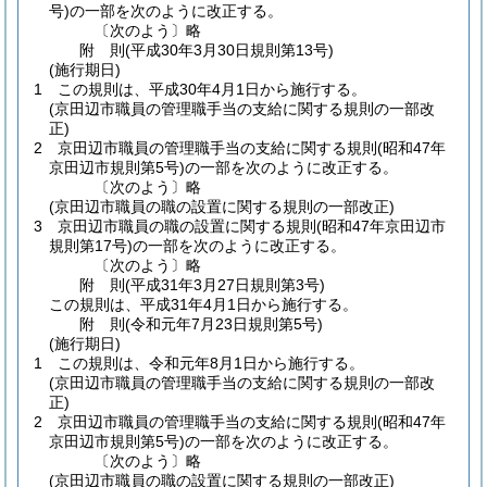
号)
の一部を次のように改正する。
〔次のよう〕略
附
則
(平成30年3月30日
規則第13号)
(施行期日)
1
この規則は、平成30年4月1日から施行する。
(京田辺市職員の管理職手当の支給に関する規則の一部改
正)
2
京田辺市職員の管理職手当の支給に関する規則
(昭和47年
京田辺市規則第5号)
の一部を次のように改正する。
〔次のよう〕略
(京田辺市職員の職の設置に関する規則の一部改正)
3
京田辺市職員の職の設置に関する規則
(昭和47年京田辺市
規則第17号)
の一部を次のように改正する。
〔次のよう〕略
附
則
(平成31年3月27日
規則第3号)
この規則は、平成31年4月1日から施行する。
附
則
(令和元年7月23日
規則第5号)
(施行期日)
1
この規則は、令和元年8月1日から施行する。
(京田辺市職員の管理職手当の支給に関する規則の一部改
正)
2
京田辺市職員の管理職手当の支給に関する規則
(昭和47年
京田辺市規則第5号)
の一部を次のように改正する。
〔次のよう〕略
(京田辺市職員の職の設置に関する規則の一部改正)