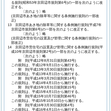
る規則
(昭和53年京田辺市規則第6号)
の一部を次のように改
正する。
〔次のよう〕略
(京田辺市あき地の除草等に関する条例施行規則の一部改
正)
13
京田辺市あき地の除草等に関する条例施行規則
(平成7年
京田辺市規則第6号)
の一部を次のように改正する。
〔次のよう〕略
(京田辺市営住宅の設置及び管理に関する条例施行規則の一
部改正)
14
京田辺市営住宅の設置及び管理に関する条例施行規則
(平
成10年京田辺市規則第2号)
の一部を次のように改正する。
〔次のよう〕略
附
則
(平成12年8月31日
規則第43号)
この規則は、平成12年9月1日から施行する。
附
則
(平成13年3月30日
規則第6号)
この規則は、平成13年4月1日から施行する。
附
則
(平成14年3月29日
規則第14号)
この規則は、平成14年4月1日から施行する。
附
則
(平成15年3月31日
規則第15号)
この規則は、平成15年4月1日から施行する。
附
則
(平成15年10月7日
規則第46号)
この規則は、平成15年10月10日から施行する。
附
則
(平成16年3月30日
規則第4号)
この規則は、平成16年4月1日から施行する。