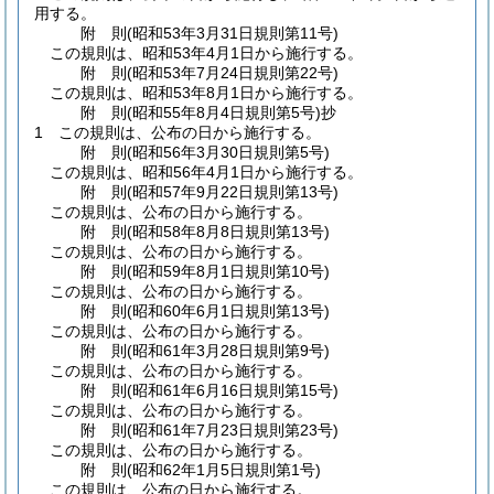
用する。
附
則
(昭和53年3月31日
規則第11号)
この規則は、昭和53年4月1日から施行する。
附
則
(昭和53年7月24日
規則第22号)
この規則は、昭和53年8月1日から施行する。
附
則
(昭和55年8月4日
規則第5号)
抄
1
この規則は、公布の日から施行する。
附
則
(昭和56年3月30日
規則第5号)
この規則は、昭和56年4月1日から施行する。
附
則
(昭和57年9月22日
規則第13号)
この規則は、公布の日から施行する。
附
則
(昭和58年8月8日
規則第13号)
この規則は、公布の日から施行する。
附
則
(昭和59年8月1日
規則第10号)
この規則は、公布の日から施行する。
附
則
(昭和60年6月1日
規則第13号)
この規則は、公布の日から施行する。
附
則
(昭和61年3月28日
規則第9号)
この規則は、公布の日から施行する。
附
則
(昭和61年6月16日
規則第15号)
この規則は、公布の日から施行する。
附
則
(昭和61年7月23日
規則第23号)
この規則は、公布の日から施行する。
附
則
(昭和62年1月5日
規則第1号)
この規則は、公布の日から施行する。