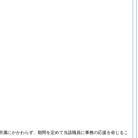
所属にかかわらず、期間を定めて当該職員に事務の応援を命じるこ