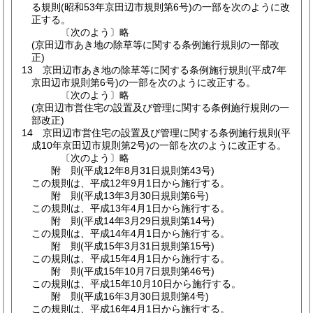
る規則
(昭和53年京田辺市規則第6号)
の一部を次のように改
正する。
〔次のよう〕略
(京田辺市あき地の除草等に関する条例施行規則の一部改
正)
13
京田辺市あき地の除草等に関する条例施行規則
(平成7年
京田辺市規則第6号)
の一部を次のように改正する。
〔次のよう〕略
(京田辺市営住宅の設置及び管理に関する条例施行規則の一
部改正)
14
京田辺市営住宅の設置及び管理に関する条例施行規則
(平
成10年京田辺市規則第2号)
の一部を次のように改正する。
〔次のよう〕略
附
則
(平成12年8月31日
規則第43号)
この規則は、平成12年9月1日から施行する。
附
則
(平成13年3月30日
規則第6号)
この規則は、平成13年4月1日から施行する。
附
則
(平成14年3月29日
規則第14号)
この規則は、平成14年4月1日から施行する。
附
則
(平成15年3月31日
規則第15号)
この規則は、平成15年4月1日から施行する。
附
則
(平成15年10月7日
規則第46号)
この規則は、平成15年10月10日から施行する。
附
則
(平成16年3月30日
規則第4号)
この規則は、平成16年4月1日から施行する。