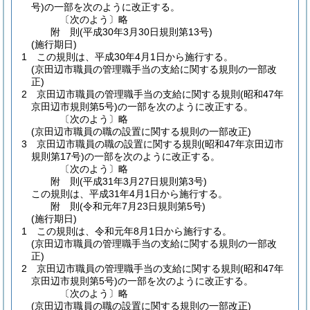
号)
の一部を次のように改正する。
〔次のよう〕略
附
則
(平成30年3月30日
規則第13号)
(施行期日)
1
この規則は、平成30年4月1日から施行する。
(京田辺市職員の管理職手当の支給に関する規則の一部改
正)
2
京田辺市職員の管理職手当の支給に関する規則
(昭和47年
京田辺市規則第5号)
の一部を次のように改正する。
〔次のよう〕略
(京田辺市職員の職の設置に関する規則の一部改正)
3
京田辺市職員の職の設置に関する規則
(昭和47年京田辺市
規則第17号)
の一部を次のように改正する。
〔次のよう〕略
附
則
(平成31年3月27日
規則第3号)
この規則は、平成31年4月1日から施行する。
附
則
(令和元年7月23日
規則第5号)
(施行期日)
1
この規則は、令和元年8月1日から施行する。
(京田辺市職員の管理職手当の支給に関する規則の一部改
正)
2
京田辺市職員の管理職手当の支給に関する規則
(昭和47年
京田辺市規則第5号)
の一部を次のように改正する。
〔次のよう〕略
(京田辺市職員の職の設置に関する規則の一部改正)