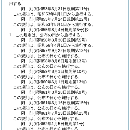
用する。
附
則
(昭和53年3月31日
規則第11号)
この規則は、昭和53年4月1日から施行する。
附
則
(昭和53年7月24日
規則第22号)
この規則は、昭和53年8月1日から施行する。
附
則
(昭和55年8月4日
規則第5号)
抄
1
この規則は、公布の日から施行する。
附
則
(昭和56年3月30日
規則第5号)
この規則は、昭和56年4月1日から施行する。
附
則
(昭和57年9月22日
規則第13号)
この規則は、公布の日から施行する。
附
則
(昭和58年8月8日
規則第13号)
この規則は、公布の日から施行する。
附
則
(昭和59年8月1日
規則第10号)
この規則は、公布の日から施行する。
附
則
(昭和60年6月1日
規則第13号)
この規則は、公布の日から施行する。
附
則
(昭和61年3月28日
規則第9号)
この規則は、公布の日から施行する。
附
則
(昭和61年6月16日
規則第15号)
この規則は、公布の日から施行する。
附
則
(昭和61年7月23日
規則第23号)
この規則は、公布の日から施行する。
附
則
(昭和62年1月5日
規則第1号)
この規則は、公布の日から施行する。