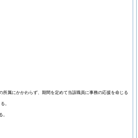
の所属にかかわらず、期間を定めて当該職員に事務の応援を命じる
きる。
る。