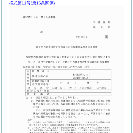
様式第11号
(第16条関係)