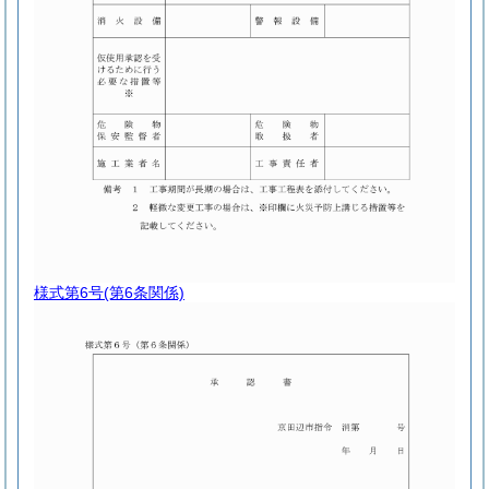
様式第6号
(第6条関係)