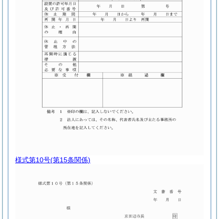
様式第10号
(第15条関係)