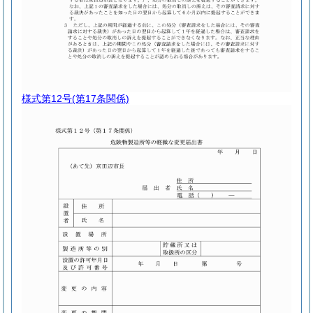
様式第12号
(第17条関係)