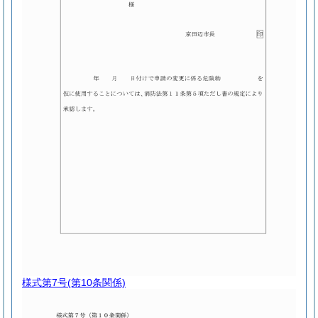
様式第7号
(第10条関係)