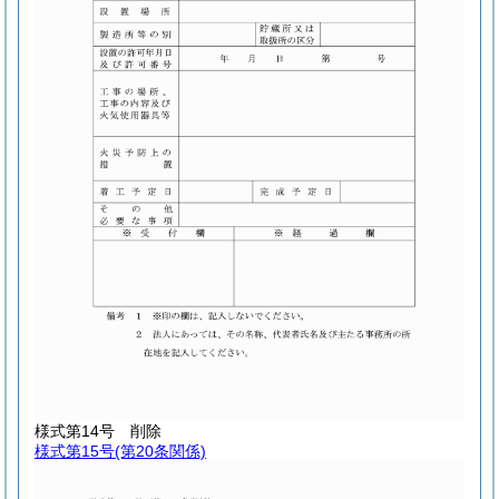
様式第14号
削除
様式第15号
(第20条関係)