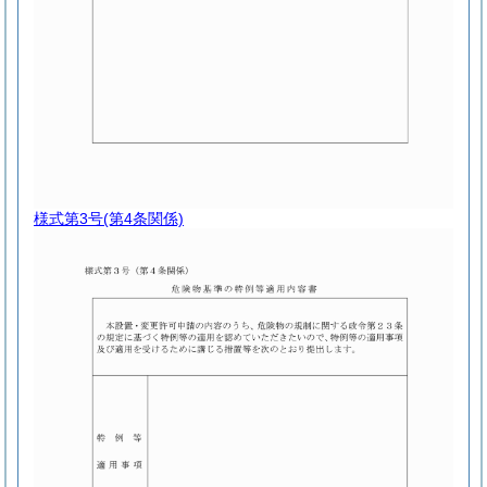
様式第3号
(第4条関係)