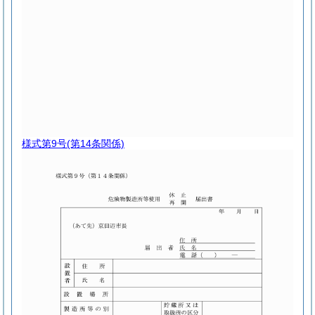
様式第9号
(第14条関係)