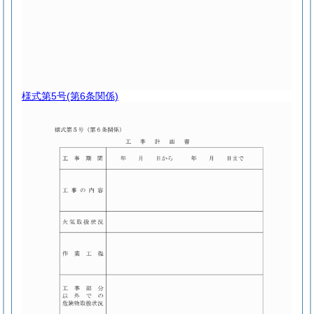
様式第5号
(第6条関係)