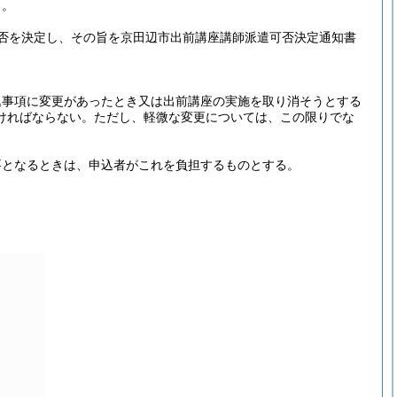
る。
否を決定し、その旨を京田辺市出前講座講師派遣可否決定通知書
込事項に変更があったとき又は出前講座の実施を取り消そうとする
ければならない。
ただし、軽微な変更については、この限りでな
要となるときは、申込者がこれを負担するものとする。