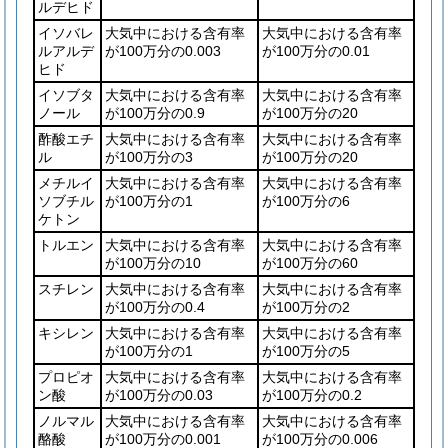
ルデヒド
イソバレ
大気中における含有率
大気中における含有率
ルアルデ
が100万分の0.003
が100万分の0.01
ヒド
イソブタ
大気中における含有率
大気中における含有率
ノール
が100万分の0.9
が100万分の20
酢酸エチ
大気中における含有率
大気中における含有率
ル
が100万分の3
が100万分の20
メチルイ
大気中における含有率
大気中における含有率
ソブチル
が100万分の1
が100万分の6
ケトン
トルエン
大気中における含有率
大気中における含有率
が100万分の10
が100万分の60
スチレン
大気中における含有率
大気中における含有率
が100万分の0.4
が100万分の2
キシレン
大気中における含有率
大気中における含有率
が100万分の1
が100万分の5
プロピオ
大気中における含有率
大気中における含有率
ン酸
が100万分の0.03
が100万分の0.2
ノルマル
大気中における含有率
大気中における含有率
酪酸
が100万分の0.001
が100万分の0.006