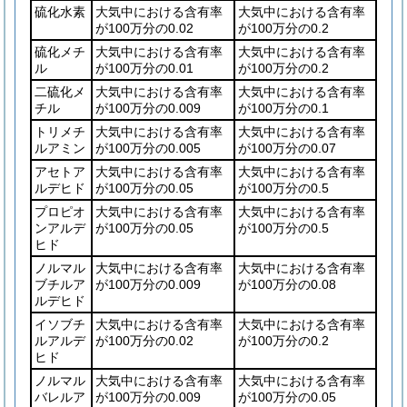
硫化水素
大気中における含有率
大気中における含有率
が100万分の0.02
が100万分の0.2
硫化メチ
大気中における含有率
大気中における含有率
ル
が100万分の0.01
が100万分の0.2
二硫化メ
大気中における含有率
大気中における含有率
チル
が100万分の0.009
が100万分の0.1
トリメチ
大気中における含有率
大気中における含有率
ルアミン
が100万分の0.005
が100万分の0.07
アセトア
大気中における含有率
大気中における含有率
ルデヒド
が100万分の0.05
が100万分の0.5
プロピオ
大気中における含有率
大気中における含有率
ンアルデ
が100万分の0.05
が100万分の0.5
ヒド
ノルマル
大気中における含有率
大気中における含有率
ブチルア
が100万分の0.009
が100万分の0.08
ルデヒド
イソブチ
大気中における含有率
大気中における含有率
ルアルデ
が100万分の0.02
が100万分の0.2
ヒド
ノルマル
大気中における含有率
大気中における含有率
バレルア
が100万分の0.009
が100万分の0.05