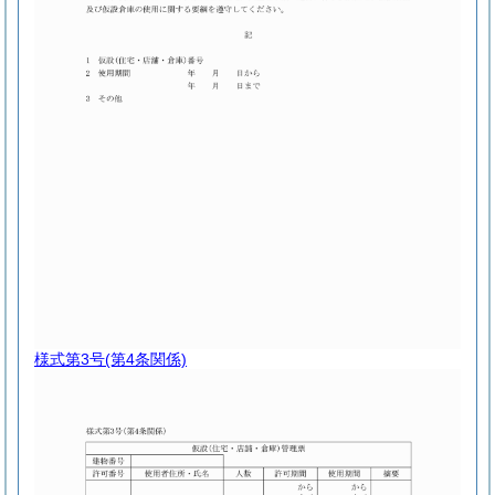
様式第3号
(第4条関係)