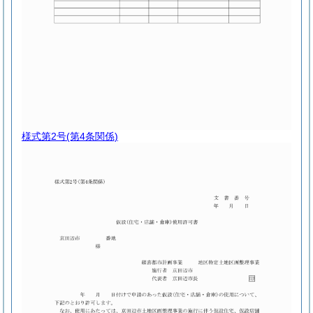
様式第2号
(第4条関係)