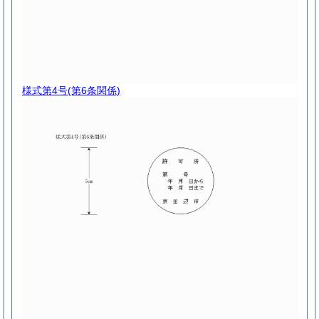
様式第4号
(第6条関係)