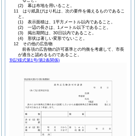
ること。
(2) 幕は布地を用いること。
11 はり紙及びはり札は、次の要件を備えるものであるこ
と。
(1) 表示面積は、1平方メートル以内であること。
(2) 一辺の長さは、1メートル以下であること。
(3) 掲出期間は、30日以内であること。
(4) 形状は著しい変形でないこと。
12 その他の広告物
前各項の広告物の許可基準との均衡を考慮して、市長
が適当と認めるものであること。
別記様式第1号
(第2条関係)