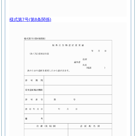
様式第7号
(第8条関係)