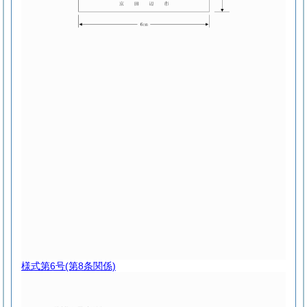
様式第6号
(第8条関係)