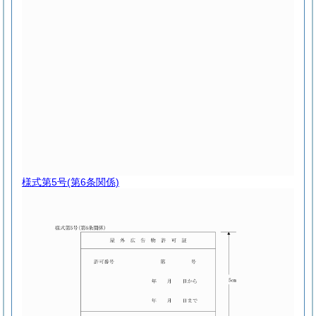
様式第5号
(第6条関係)