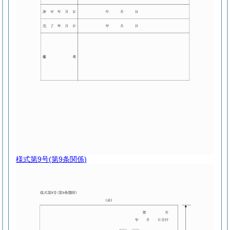
様式第9号
(第9条関係)