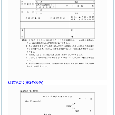
様式第2号
(第2条関係)