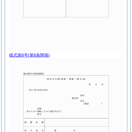
様式第8号
(第8条関係)