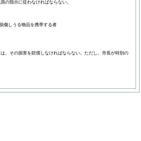
職員の指示に従わなければならない。
損傷しうる物品を携帯する者
きは、その損害を賠償しなければならない。
ただし、市長が特別の