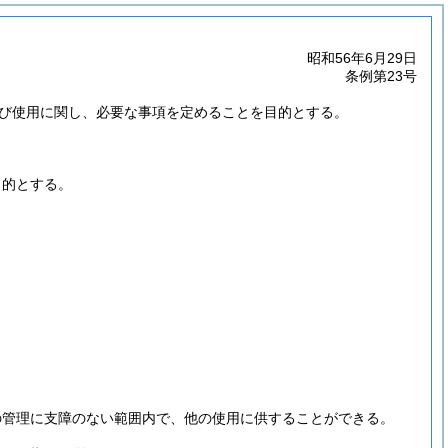
昭和56年6月29日
条例第23号
び使用に関し、必要な事項を定めることを目的とする。
目的とする。
の管理に支障のない範囲内で、他の使用に供することができる。