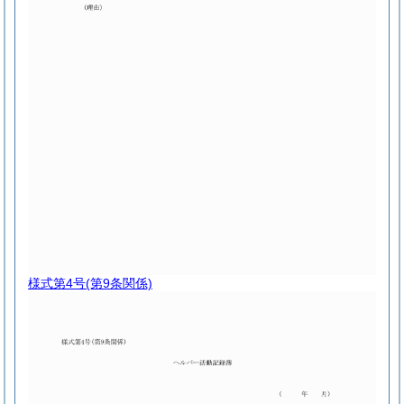
様式第4号
(第9条関係)