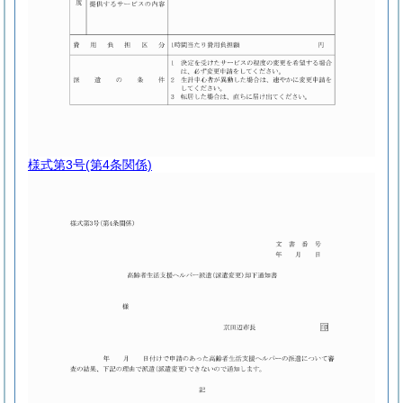
様式第3号
(第4条関係)