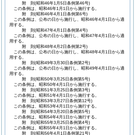
附
則
(昭和46年1月5日
条例第46号)
この条例は、昭和46年1月1日から施行する。
附
則
(昭和46年4月1日
条例第6号)
この条例は、公布の日から施行し、昭和46年4月1日から適
用する。
附
則
(昭和47年4月1日
条例第4号)
この条例は、公布の日から施行し、昭和47年4月1日から適
用する。
附
則
(昭和48年4月2日
条例第2号)
この条例は、公布の日から施行し、昭和48年4月1日から適
用する。
附
則
(昭和49年3月30日
条例第2号)
この条例は、公布の日から施行し、昭和49年4月1日から適
用する。
附
則
(昭和50年3月25日
条例第5号)
この条例は、昭和50年4月1日から施行する。
附
則
(昭和51年3月25日
条例第3号)
この条例は、昭和51年4月1日から施行する。
附
則
(昭和53年3月27日
条例第12号)
この条例は、昭和53年4月1日から施行する。
附
則
(昭和54年3月20日
条例第5号)
この条例は、昭和54年4月1日から施行する。
附
則
(昭和55年3月25日
条例第4号)
この条例は、昭和55年4月1日から施行する。
附
則
(昭和56年4月1日
条例第21号)