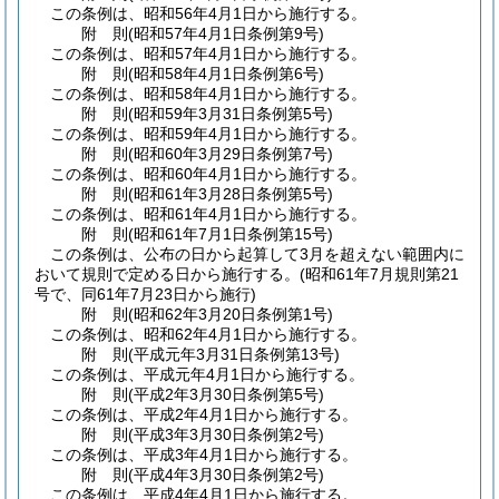
この条例は、昭和56年4月1日から施行する。
附
則
(昭和57年4月1日
条例第9号)
この条例は、昭和57年4月1日から施行する。
附
則
(昭和58年4月1日
条例第6号)
この条例は、昭和58年4月1日から施行する。
附
則
(昭和59年3月31日
条例第5号)
この条例は、昭和59年4月1日から施行する。
附
則
(昭和60年3月29日
条例第7号)
この条例は、昭和60年4月1日から施行する。
附
則
(昭和61年3月28日
条例第5号)
この条例は、昭和61年4月1日から施行する。
附
則
(昭和61年7月1日
条例第15号)
この条例は、公布の日から起算して3月を超えない範囲内に
おいて規則で定める日から施行する。
(昭和61年7月規則第21
号で、同61年7月23日から施行)
附
則
(昭和62年3月20日
条例第1号)
この条例は、昭和62年4月1日から施行する。
附
則
(平成元年3月31日
条例第13号)
この条例は、平成元年4月1日から施行する。
附
則
(平成2年3月30日
条例第5号)
この条例は、平成2年4月1日から施行する。
附
則
(平成3年3月30日
条例第2号)
この条例は、平成3年4月1日から施行する。
附
則
(平成4年3月30日
条例第2号)
この条例は、平成4年4月1日から施行する。