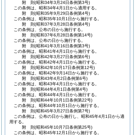
附
則
(昭和34年3月24日
条例第3号)
この条例は、昭和34年4月1日から適用する。
附
則
(昭和35年9月29日
条例第4号)
この条例は、昭和35年10月1日から施行する。
附
則
(昭和37年3月28日
条例第4号)
この条例は、公布の日から施行する。
附
則
(昭和37年6月28日
条例第14号)
この条例は、公布の日から施行する。
附
則
(昭和41年3月16日
条例第3号)
この条例は、昭和41年4月1日から施行する。
附
則
(昭和42年3月27日
条例第6号)
この条例は、昭和42年4月1日から施行する。
附
則
(昭和42年10月17日
条例第12号)
この条例は、昭和42年9月14日から施行する。
附
則
(昭和43年4月2日
条例第6号)
この条例は、昭和43年4月1日から施行する。
附
則
(昭和44年4月1日
条例第4号)
この条例は、昭和44年4月1日から施行する。
附
則
(昭和44年10月1日
条例第22号)
この条例は、昭和44年10月1日から施行する。
附
則
(昭和45年3月27日
条例第7号)
この条例は、公布の日から施行し、昭和45年4月1日から適
用する。
附
則
(昭和45年10月7日
条例第25号)
この条例は、昭和45年12月1日から施行する。