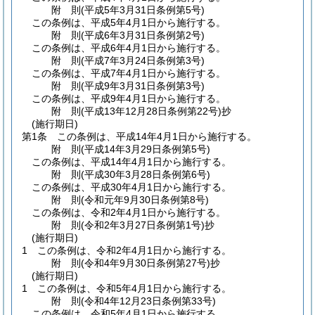
附
則
(平成5年3月31日
条例第5号)
この条例は、平成5年4月1日から施行する。
附
則
(平成6年3月31日
条例第2号)
この条例は、平成6年4月1日から施行する。
附
則
(平成7年3月24日
条例第3号)
この条例は、平成7年4月1日から施行する。
附
則
(平成9年3月31日
条例第3号)
この条例は、平成9年4月1日から施行する。
附
則
(平成13年12月28日
条例第22号)
抄
(施行期日)
第1条
この条例は、平成14年4月1日から施行する。
附
則
(平成14年3月29日
条例第5号)
この条例は、平成14年4月1日から施行する。
附
則
(平成30年3月28日
条例第6号)
この条例は、平成30年4月1日から施行する。
附
則
(令和元年9月30日
条例第8号)
この条例は、令和2年4月1日から施行する。
附
則
(令和2年3月27日
条例第1号)
抄
(施行期日)
1
この条例は、令和2年4月1日から施行する。
附
則
(令和4年9月30日
条例第27号)
抄
(施行期日)
1
この条例は、令和5年4月1日から施行する。
附
則
(令和4年12月23日
条例第33号)
この条例は、令和5年4月1日から施行する。