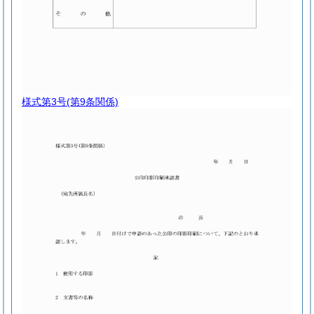
様式第3号
(第9条関係)