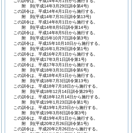
この訓令は、平成14年4月1日から施行する。
附
則
(平成14年3月29日
訓令第4号)
この訓令は、平成14年4月1日から施行する。
附
則
(平成14年7月31日
訓令第13号)
この訓令は、平成14年8月1日から施行する。
附
則
(平成14年8月5日
訓令第14号)
この訓令は、平成14年8月5日から施行する。
附
則
(平成15年10月7日
訓令第3号)
この訓令は、平成15年10月10日から施行する。
附
則
(平成16年1月29日
訓令第1号)
この訓令は、平成16年2月1日から施行する。
附
則
(平成17年3月1日
訓令第1号)
この訓令は、平成17年3月1日から施行する。
附
則
(平成18年3月31日
訓令第6号)
この訓令は、平成18年4月1日から施行する。
附
則
(平成18年7月3日
訓令第13号)
この訓令は、平成18年7月18日から施行する。
附
則
(平成18年12月14日
訓令第29号)
この訓令は、平成18年12月14日から施行する。
附
則
(平成19年1月23日
訓令第1号)
この訓令は、平成19年1月23日から施行する。
附
則
(平成19年3月8日
訓令第3号)
この訓令は、平成19年4月1日から施行する。
附
則
(平成20年2月26日
訓令第1号)
この訓令は、平成20年2月26日から施行する。