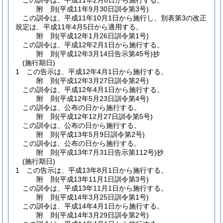
この訓令は、平成11年2月8日から施行する。
附
則
(平成11年9月30日
訓令第3号)
この訓令は、平成11年10月1日から施行し、別表第3の改正
規定は、平成11年4月5日から適用する。
附
則
(平成12年1月26日
訓令第1号)
この訓令は、平成12年2月1日から施行する。
附
則
(平成12年3月14日
告示第45号)
抄
(施行期日)
1
この告示は、平成12年4月1日から施行する。
附
則
(平成12年3月27日
訓令第2号)
この訓令は、平成12年4月1日から施行する。
附
則
(平成12年5月23日
訓令第4号)
この訓令は、公布の日から施行する。
附
則
(平成12年12月27日
訓令第5号)
この訓令は、公布の日から施行する。
附
則
(平成13年5月9日
訓令第2号)
この訓令は、公布の日から施行する。
附
則
(平成13年7月31日
告示第112号)
抄
(施行期日)
1
この告示は、平成13年8月1日から施行する。
附
則
(平成13年11月1日
訓令第3号)
この訓令は、平成13年11月1日から施行する。
附
則
(平成14年3月25日
訓令第1号)
この訓令は、平成14年4月1日から施行する。
附
則
(平成14年3月29日
訓令第2号)