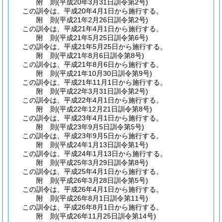
附
則
(平成20年3月31日
訓令第2号)
この訓令は、平成20年4月1日から施行する。
附
則
(平成21年2月26日
訓令第2号)
この訓令は、平成21年4月1日から施行する。
附
則
(平成21年5月25日
訓令第6号)
この訓令は、平成21年5月25日から施行する。
附
則
(平成21年8月6日
訓令第8号)
この訓令は、平成21年8月6日から施行する。
附
則
(平成21年10月30日
訓令第9号)
この訓令は、平成21年11月1日から施行する。
附
則
(平成22年3月31日
訓令第2号)
この訓令は、平成22年4月1日から施行する。
附
則
(平成22年12月21日
訓令第8号)
この訓令は、平成23年4月1日から施行する。
附
則
(平成23年9月5日
訓令第5号)
この訓令は、平成23年9月5日から施行する。
附
則
(平成24年1月13日
訓令第1号)
この訓令は、平成24年1月13日から施行する。
附
則
(平成25年3月29日
訓令第8号)
この訓令は、平成25年4月1日から施行する。
附
則
(平成26年3月28日
訓令第5号)
この訓令は、平成26年4月1日から施行する。
附
則
(平成26年8月1日
訓令第11号)
この訓令は、平成26年8月1日から施行する。
附
則
(平成26年11月25日
訓令第14号)