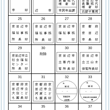
25
26
27
28
29
30
30
30
削除
31
31
32
33
34
35
36
37