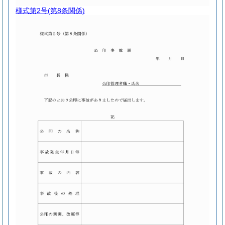
様式第2号
(第8条関係)