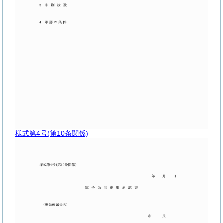
様式第4号
(第10条関係)