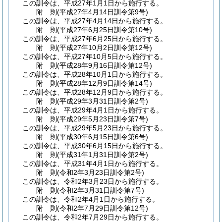
この訓令は、平成27年1月1日から施行する。
附
則
(平成27年4月14日
訓令第9号)
この訓令は、平成27年4月14日から施行する。
附
則
(平成27年6月25日
訓令第10号)
この訓令は、平成27年6月25日から施行する。
附
則
(平成27年10月2日
訓令第12号)
この訓令は、平成27年10月5日から施行する。
附
則
(平成28年9月16日
訓令第12号)
この訓令は、平成28年10月1日から施行する。
附
則
(平成28年12月9日
訓令第14号)
この訓令は、平成28年12月9日から施行する。
附
則
(平成29年3月31日
訓令第2号)
この訓令は、平成29年4月1日から施行する。
附
則
(平成29年5月23日
訓令第7号)
この訓令は、平成29年5月23日から施行する。
附
則
(平成30年6月15日
訓令第6号)
この訓令は、平成30年6月15日から施行する。
附
則
(平成31年1月31日
訓令第2号)
この訓令は、平成31年4月1日から施行する。
附
則
(令和2年3月23日
訓令第2号)
この訓令は、令和2年3月23日から施行する。
附
則
(令和2年3月31日
訓令第7号)
この訓令は、令和2年4月1日から施行する。
附
則
(令和2年7月29日
訓令第12号)
この訓令は、令和2年7月29日から施行する。