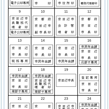
9
10
11
12
13
14
15
16
17
18
19
20
21
22
23
24