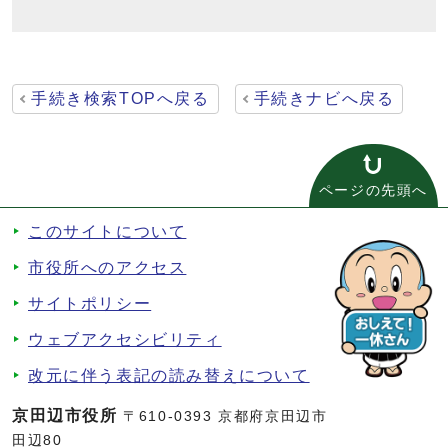
手続き検索TOPへ戻る
手続きナビへ戻る
ページの先頭へ
このサイトについて
市役所へのアクセス
サイトポリシー
ウェブアクセシビリティ
改元に伴う表記の読み替えについて
京田辺市役所
〒610-0393 京都府京田辺市
田辺80