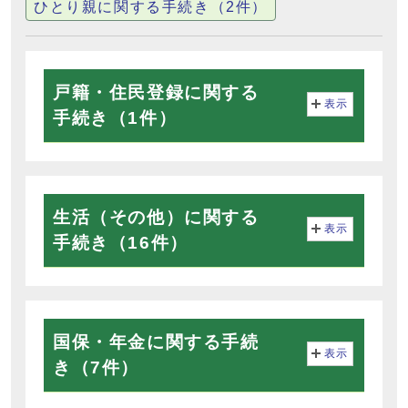
ひとり親に関する手続き（2件）
戸籍・住民登録に関する
表示
手続き（1件）
生活（その他）に関する
表示
手続き（16件）
国保・年金に関する手続
表示
き（7件）