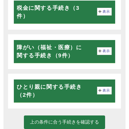
税金に関する手続き（3
表示
件）
障がい（福祉・医療）に
表示
関する手続き（9件）
ひとり親に関する手続き
表示
（2件）
上の条件に合う手続きを確認する