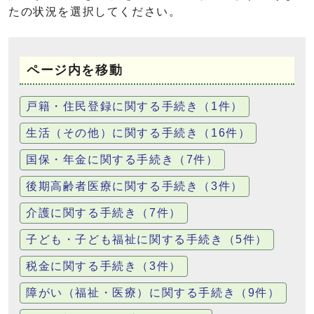
たの状況を選択してください。
ページ内を移動
戸籍・住民登録に関する手続き（1件）
生活（その他）に関する手続き（16件）
国保・年金に関する手続き（7件）
後期高齢者医療に関する手続き（3件）
介護に関する手続き（7件）
子ども・子ども福祉に関する手続き（5件）
税金に関する手続き（3件）
障がい（福祉・医療）に関する手続き（9件）