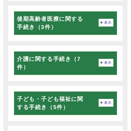
後期高齢者医療に関する
表示
手続き（3件）
介護に関する手続き（7
表示
件）
子ども・子ども福祉に関
表示
する手続き（5件）