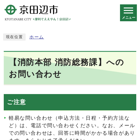
メニュー
スマートフォン表示用の情報をスキップ
ホーム
現在位置
【消防本部 消防総務課】への
お問い合わせ
ご注意
軽易な問い合わせ（申込方法・日程・予約方法な
ど）は、電話で問い合わせください。なお、メール
での問い合わせは、回答に時間がかかる場合があり