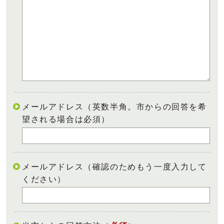
メールアドレス（英数半角。市からの回答を希
望される場合は必須）
メールアドレス（確認のためもう一度入力して
ください）