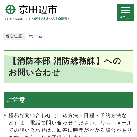
メニュー
スマートフォン表示用の情報をスキップ
ホーム
現在位置
【消防本部 消防総務課】への
お問い合わせ
ご注意
軽易な問い合わせ（申込方法・日程・予約方法な
ど）は、電話で問い合わせください。なお、メール
での問い合わせは、回答に時間がかかる場合があり