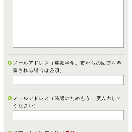
メールアドレス（英数半角。市からの回答を希
望される場合は必須）
メールアドレス（確認のためもう一度入力して
ください）