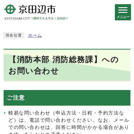
メニュー
スマートフォン表示用の情報をスキップ
ホーム
現在位置
【消防本部 消防総務課】への
お問い合わせ
ご注意
軽易な問い合わせ（申込方法・日程・予約方法な
ど）は、電話で問い合わせください。なお、メール
での問い合わせは、回答に時間がかかる場合があり