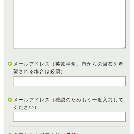
メールアドレス（英数半角。市からの回答を希
望される場合は必須）
メールアドレス（確認のためもう一度入力して
ください）