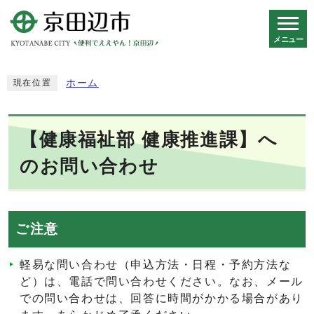
メニュー
スマートフォン表示用の情報をスキップ
ホーム
現在位置
【健康福祉部 健康推進課】へ
のお問い合わせ
ご注意
軽易な問い合わせ（申込方法・日程・予約方法な
ど）は、電話で問い合わせください。なお、メール
での問い合わせは、回答に時間がかかる場合があり