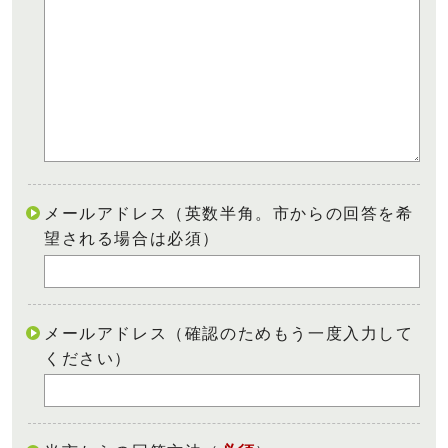
メールアドレス（英数半角。市からの回答を希
望される場合は必須）
メールアドレス（確認のためもう一度入力して
ください）