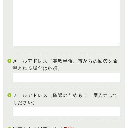
メールアドレス（英数半角。市からの回答を希
望される場合は必須）
メールアドレス（確認のためもう一度入力して
ください）