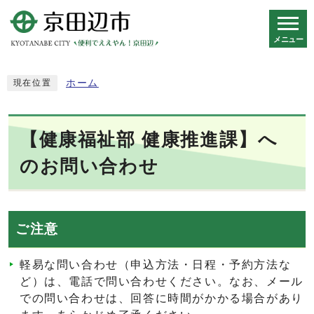
メニュー
スマートフォン表示用の情報をスキップ
ホーム
現在位置
【健康福祉部 健康推進課】へ
のお問い合わせ
ご注意
軽易な問い合わせ（申込方法・日程・予約方法な
ど）は、電話で問い合わせください。なお、メール
での問い合わせは、回答に時間がかかる場合があり