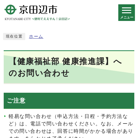
メニュー
スマートフォン表示用の情報をスキップ
ホーム
現在位置
【健康福祉部 健康推進課】へ
のお問い合わせ
ご注意
軽易な問い合わせ（申込方法・日程・予約方法な
ど）は、電話で問い合わせください。なお、メール
での問い合わせは、回答に時間がかかる場合があり