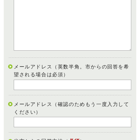
メールアドレス（英数半角。市からの回答を希
望される場合は必須）
メールアドレス（確認のためもう一度入力して
ください）