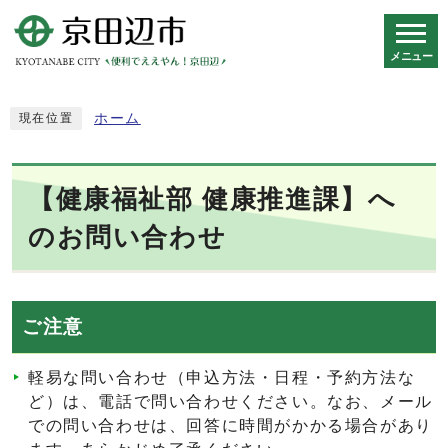
メニュー
スマートフォン表示用の情報をスキップ
ホーム
現在位置
【健康福祉部 健康推進課】へ
のお問い合わせ
ご注意
軽易な問い合わせ（申込方法・日程・予約方法な
ど）は、電話で問い合わせください。なお、メール
での問い合わせは、回答に時間がかかる場合があり