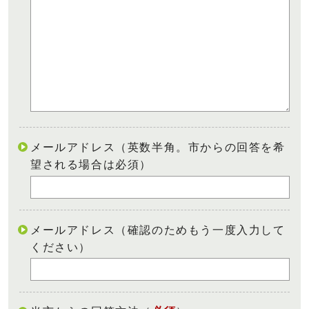
メールアドレス（英数半角。市からの回答を希
望される場合は必須）
メールアドレス（確認のためもう一度入力して
ください）