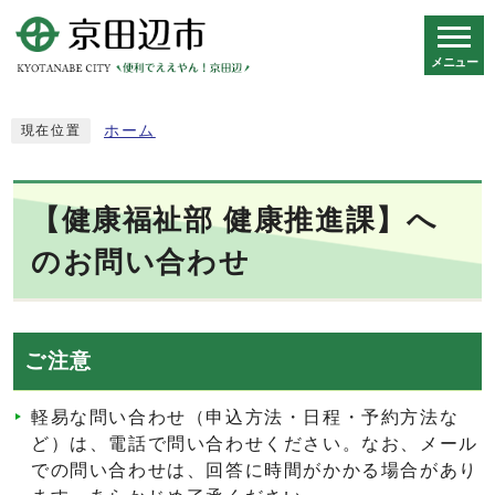
メニュー
スマートフォン表示用の情報をスキップ
ホーム
現在位置
【健康福祉部 健康推進課】へ
のお問い合わせ
ご注意
軽易な問い合わせ（申込方法・日程・予約方法な
ど）は、電話で問い合わせください。なお、メール
での問い合わせは、回答に時間がかかる場合があり