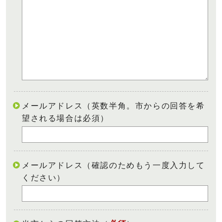
メールアドレス（英数半角。市からの回答を希
望される場合は必須）
メールアドレス（確認のためもう一度入力して
ください）