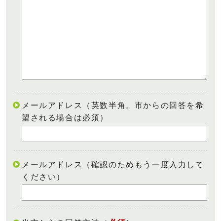
メールアドレス（英数半角。市からの回答を希
望される場合は必須）
メールアドレス（確認のためもう一度入力して
ください）