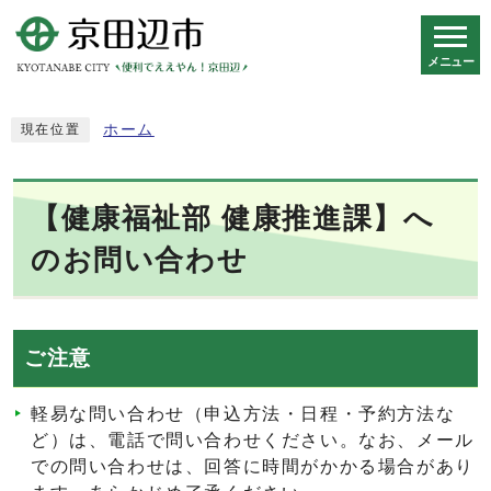
メニュー
スマートフォン表示用の情報をスキップ
ホーム
現在位置
【健康福祉部 健康推進課】へ
のお問い合わせ
ご注意
軽易な問い合わせ（申込方法・日程・予約方法な
ど）は、電話で問い合わせください。なお、メール
での問い合わせは、回答に時間がかかる場合があり