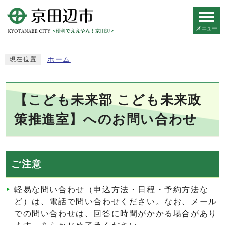
メニュー
スマートフォン表示用の情報をスキップ
ホーム
現在位置
【こども未来部 こども未来政
策推進室】へのお問い合わせ
ご注意
軽易な問い合わせ（申込方法・日程・予約方法な
ど）は、電話で問い合わせください。なお、メール
での問い合わせは、回答に時間がかかる場合があり