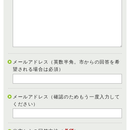
メールアドレス（英数半角。市からの回答を希
望される場合は必須）
メールアドレス（確認のためもう一度入力して
ください）