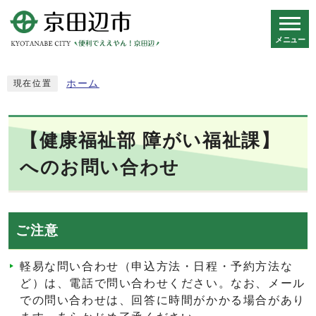
メニュー
スマートフォン表示用の情報をスキップ
ホーム
現在位置
【健康福祉部 障がい福祉課】
へのお問い合わせ
ご注意
軽易な問い合わせ（申込方法・日程・予約方法な
ど）は、電話で問い合わせください。なお、メール
での問い合わせは、回答に時間がかかる場合があり