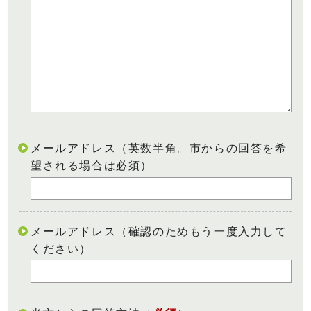
メールアドレス（英数半角。市からの回答を希
望される場合は必須）
メールアドレス（確認のためもう一度入力して
ください）