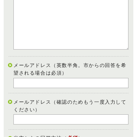
メールアドレス（英数半角。市からの回答を希
望される場合は必須）
メールアドレス（確認のためもう一度入力して
ください）