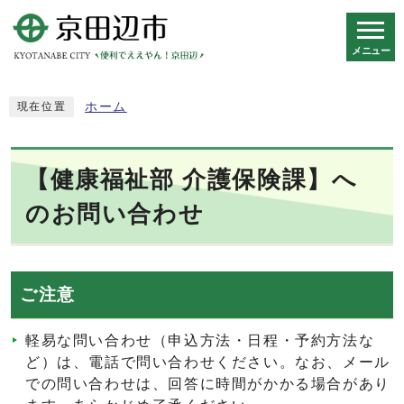
メニュー
スマートフォン表示用の情報をスキップ
ホーム
現在位置
【健康福祉部 介護保険課】へ
のお問い合わせ
ご注意
軽易な問い合わせ（申込方法・日程・予約方法な
ど）は、電話で問い合わせください。なお、メール
での問い合わせは、回答に時間がかかる場合があり