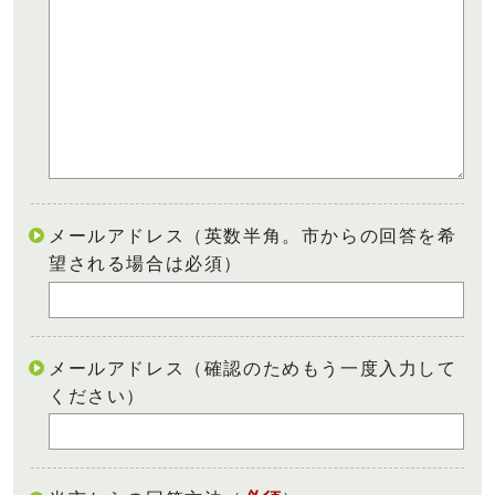
メールアドレス（英数半角。市からの回答を希
望される場合は必須）
メールアドレス（確認のためもう一度入力して
ください）