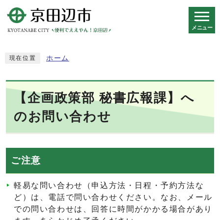
メニュー
スマートフォン表示用の情報をスキップ
ホーム
現在位置
【企画政策部 秘書広報課】へ
のお問い合わせ
ご注意
軽易な問い合わせ（申込方法・日程・予約方法な
ど）は、電話で問い合わせください。なお、メール
での問い合わせは、回答に時間がかかる場合があり