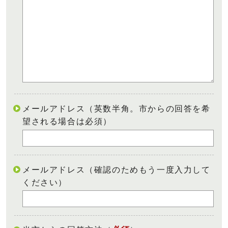
メールアドレス（英数半角。市からの回答を希
望される場合は必須）
メールアドレス（確認のためもう一度入力して
ください）