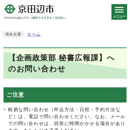
メニュー
スマートフォン表示用の情報をスキップ
ホーム
現在位置
【企画政策部 秘書広報課】へ
のお問い合わせ
ご注意
軽易な問い合わせ（申込方法・日程・予約方法な
ど）は、電話で問い合わせください。なお、メール
での問い合わせは、回答に時間がかかる場合があり