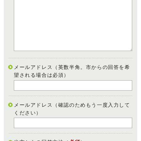
メールアドレス（英数半角。市からの回答を希
望される場合は必須）
メールアドレス（確認のためもう一度入力して
ください）