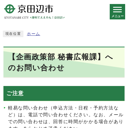
メニュー
スマートフォン表示用の情報をスキップ
ホーム
現在位置
【企画政策部 秘書広報課】へ
のお問い合わせ
ご注意
軽易な問い合わせ（申込方法・日程・予約方法な
ど）は、電話で問い合わせください。なお、メール
での問い合わせは、回答に時間がかかる場合があり