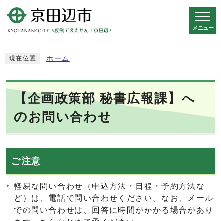
メニュー
スマートフォン表示用の情報をスキップ
ホーム
現在位置
【企画政策部 秘書広報課】へ
のお問い合わせ
ご注意
軽易な問い合わせ（申込方法・日程・予約方法な
ど）は、電話で問い合わせください。なお、メール
での問い合わせは、回答に時間がかかる場合があり