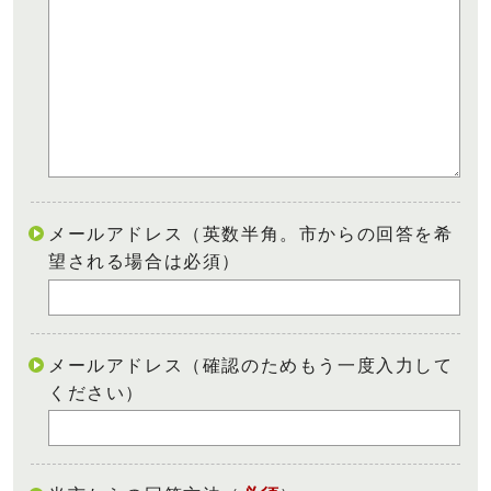
メールアドレス（英数半角。市からの回答を希
望される場合は必須）
メールアドレス（確認のためもう一度入力して
ください）