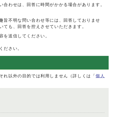
い合わせは、回答に時間がかかる場合があります。
趣旨不明な問い合わせ等には、回答しておりませ
いても、回答を控えさせていただきます。
容を送信してください。
ください。
それ以外の目的では利用しません（詳しくは「
個人