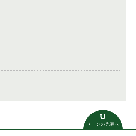
ページの先頭へ