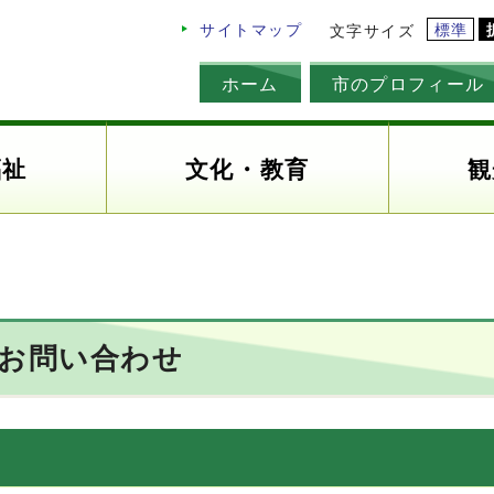
標準
サイトマップ
文字サイズ
ホーム
市のプロフィール
福祉
文化・教育
観
のお問い合わせ