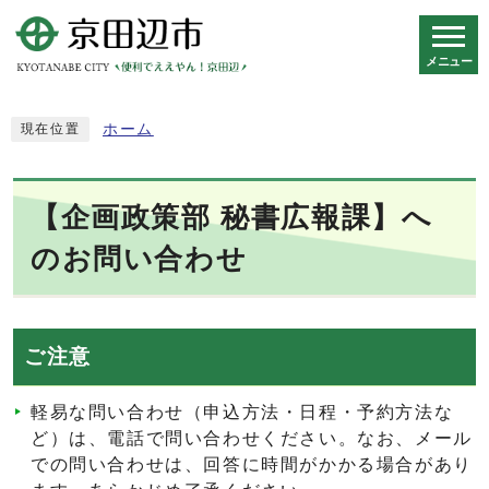
メニュー
スマートフォン表示用の情報をスキップ
ホーム
現在位置
【企画政策部 秘書広報課】へ
のお問い合わせ
ご注意
軽易な問い合わせ（申込方法・日程・予約方法な
ど）は、電話で問い合わせください。なお、メール
での問い合わせは、回答に時間がかかる場合があり