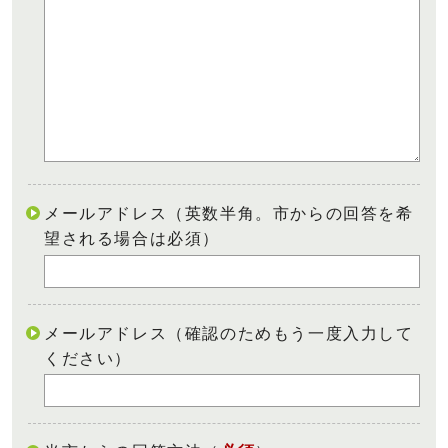
メールアドレス（英数半角。市からの回答を希
望される場合は必須）
メールアドレス（確認のためもう一度入力して
ください）