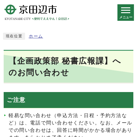
メニュー
スマートフォン表示用の情報をスキップ
ホーム
現在位置
【企画政策部 秘書広報課】へ
のお問い合わせ
ご注意
軽易な問い合わせ（申込方法・日程・予約方法な
ど）は、電話で問い合わせください。なお、メール
での問い合わせは、回答に時間がかかる場合があり