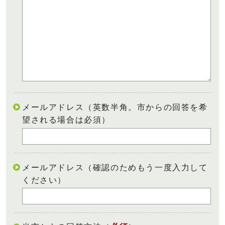
メールアドレス（英数半角。市からの回答を希
望される場合は必須）
メールアドレス（確認のためもう一度入力して
ください）