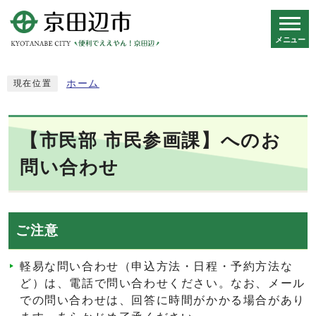
メニュー
スマートフォン表示用の情報をスキップ
ホーム
現在位置
【市民部 市民参画課】へのお
問い合わせ
ご注意
軽易な問い合わせ（申込方法・日程・予約方法な
ど）は、電話で問い合わせください。なお、メール
での問い合わせは、回答に時間がかかる場合があり