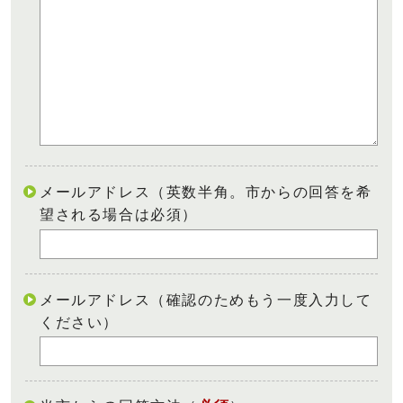
メールアドレス（英数半角。市からの回答を希
望される場合は必須）
メールアドレス（確認のためもう一度入力して
ください）