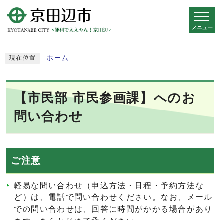
メニュー
スマートフォン表示用の情報をスキップ
ホーム
現在位置
【市民部 市民参画課】へのお
問い合わせ
ご注意
軽易な問い合わせ（申込方法・日程・予約方法な
ど）は、電話で問い合わせください。なお、メール
での問い合わせは、回答に時間がかかる場合があり