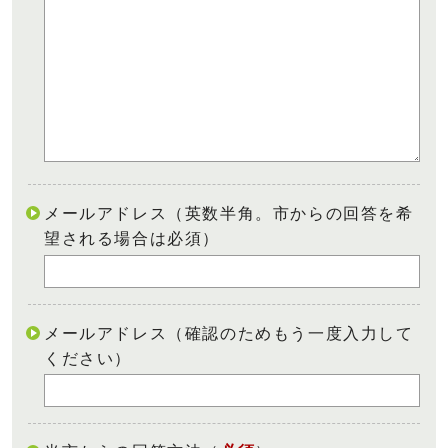
メールアドレス（英数半角。市からの回答を希
望される場合は必須）
メールアドレス（確認のためもう一度入力して
ください）