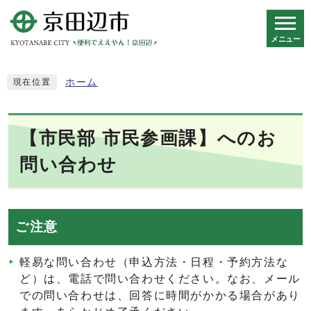
メニュー
スマートフォン表示用の情報をスキップ
ホーム
現在位置
【市民部 市民参画課】へのお
問い合わせ
ご注意
軽易な問い合わせ（申込方法・日程・予約方法な
ど）は、電話で問い合わせください。なお、メール
での問い合わせは、回答に時間がかかる場合があり