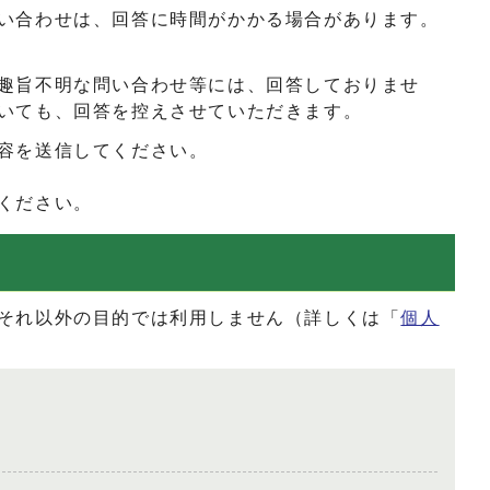
い合わせは、回答に時間がかかる場合があります。
趣旨不明な問い合わせ等には、回答しておりませ
いても、回答を控えさせていただきます。
容を送信してください。
ください。
それ以外の目的では利用しません（詳しくは「
個人