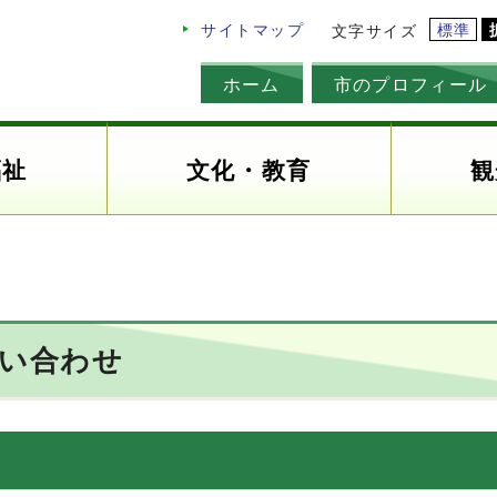
標準
サイトマップ
文字サイズ
ホーム
市のプロフィール
福祉
文化・教育
観
問い合わせ