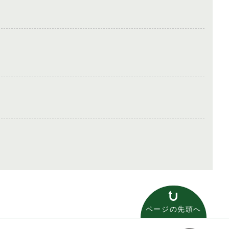
ページの先頭へ