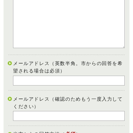
メールアドレス（英数半角。市からの回答を希
望される場合は必須）
メールアドレス（確認のためもう一度入力して
ください）