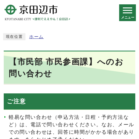
メニュー
スマートフォン表示用の情報をスキップ
ホーム
現在位置
【市民部 市民参画課】へのお
問い合わせ
ご注意
軽易な問い合わせ（申込方法・日程・予約方法な
ど）は、電話で問い合わせください。なお、メール
での問い合わせは、回答に時間がかかる場合があり